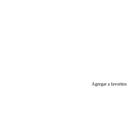
Agregar a favoritos